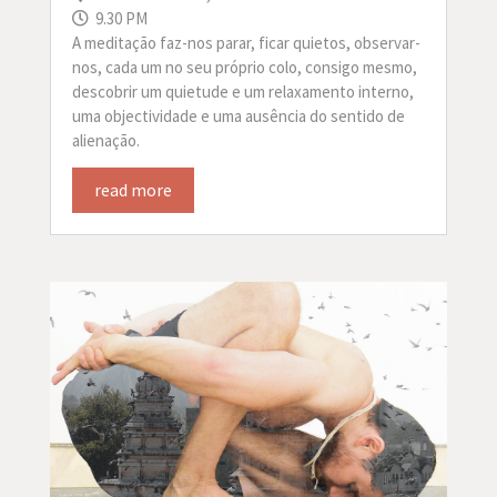
9.30 PM
A meditação faz-nos parar, ficar quietos, observar-
nos, cada um no seu próprio colo, consigo mesmo,
descobrir um quietude e um relaxamento interno,
uma objectividade e uma ausência do sentido de
alienação.
read more