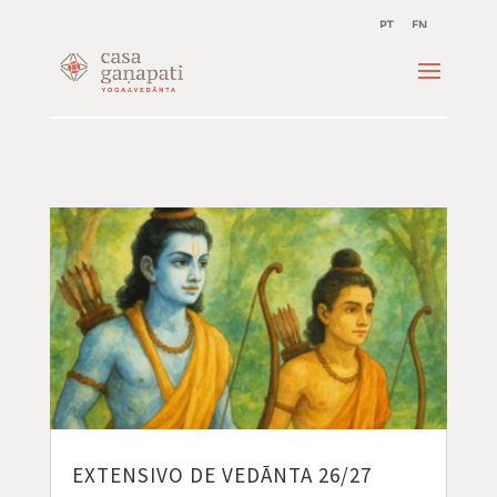
PT
EN
EXTENSIVO DE VEDĀNTA 26/27