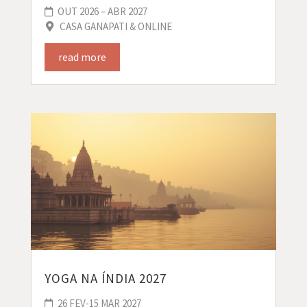
OUT 2026 – ABR 2027
CASA GANAPATI & ONLINE
read more
YOGA NA ÍNDIA 2027
26 FEV-15 MAR 2027