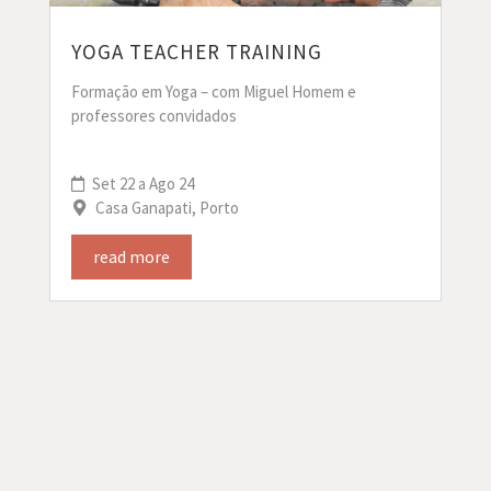
YOGA TEACHER TRAINING
Formação em Yoga – com Miguel Homem e
professores convidados
Set 22 a Ago 24
Casa Ganapati, Porto
read more