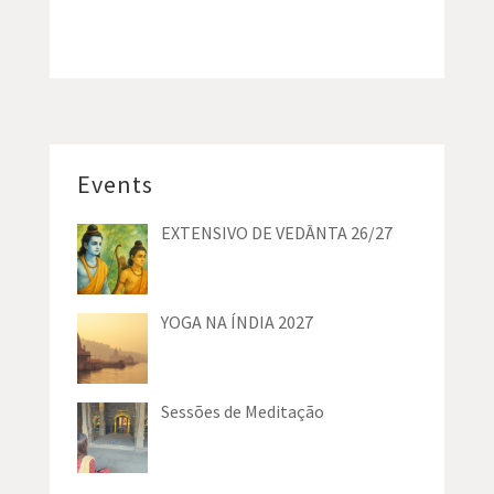
Events
EXTENSIVO DE VEDĀNTA 26/27
YOGA NA ÍNDIA 2027
Sessões de Meditação