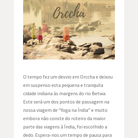
O tempo fez um desvio em Orccha e deixou
em suspenso esta pequena e tranquila
cidade indiana às margens do rio Betwa.
Este será um dos pontos de passagem na
nossa viagem de “Yoga na Índia” e muito
embora não conste do roteiro da maior
parte das viagens à Índia, foi escolhido a
dedo. Espera-nos um tempo de pausa para