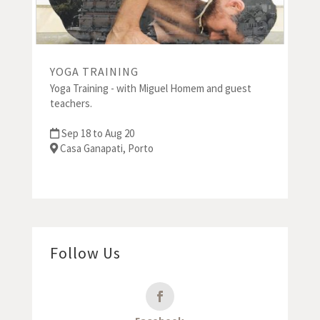
YOGA TRAINING
Yoga Training - with Miguel Homem and guest
teachers.
Sep 18 to Aug 20
Casa Ganapati, Porto
Follow Us