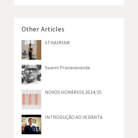
Other Articles
STHAIRYAM
Swami Pranavananda
NOVOS HORÁRIOS 2024/25
INTRODUÇÃO AO VEDĀNTA