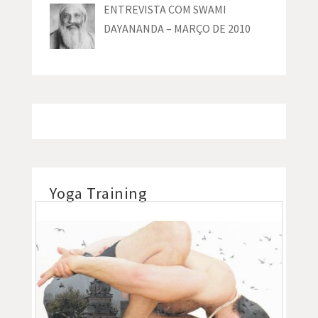
ENTREVISTA COM SWAMI
DAYANANDA – MARÇO DE 2010
Yoga Training