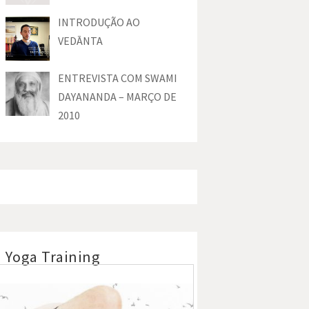
INTRODUÇÃO AO
VEDĀNTA
ENTREVISTA COM SWAMI
DAYANANDA – MARÇO DE
2010
Yoga Training