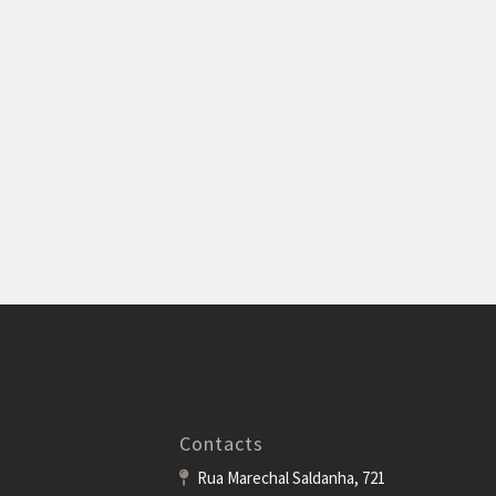
Contacts
Rua Marechal Saldanha, 721