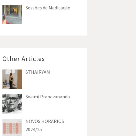
Sessões de Meditação
Other Articles
STHAIRYAM
Swami Pranavananda
NOVOS HORÁRIOS
2024/25