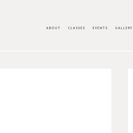
ABOUT
CLASSES
EVENTS
GALLERY