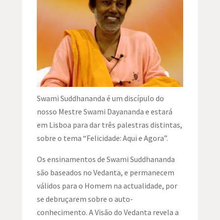
Swami Suddhananda é um discípulo do
nosso Mestre Swami Dayananda e estará
em Lisboa para dar três palestras distintas,
sobre o tema “Felicidade: Aqui e Agora”.
Os ensinamentos de Swami Suddhananda
são baseados no Vedanta, e permanecem
válidos para o Homem na actualidade, por
se debruçarem sobre o auto-
conhecimento. A Visão do Vedanta revela a