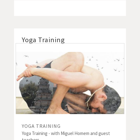
Yoga Training
YOGA TRAINING
Yoga Training - with Miguel Homem and guest
teachers.