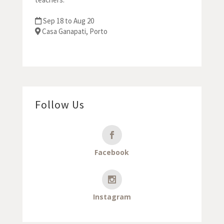
Sep 18 to Aug 20
Casa Ganapati, Porto
Follow Us
Facebook
Instagram