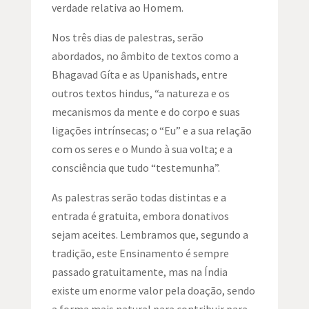
verdade relativa ao Homem.
Nos três dias de palestras, serão
abordados, no âmbito de textos como a
Bhagavad Gíta e as Upanishads, entre
outros textos hindus, “a natureza e os
mecanismos da mente e do corpo e suas
ligações intrínsecas; o “Eu” e a sua relação
com os seres e o Mundo à sua volta; e a
consciência que tudo “testemunha”.
As palestras serão todas distintas e a
entrada é gratuita, embora donativos
sejam aceites.
Lembramos que, segundo a
tradição, este Ensinamento é sempre
passado gratuitamente, mas na Índia
existe um enorme valor pela doação, sendo