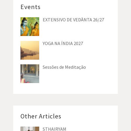
Events
EXTENSIVO DE VEDĀNTA 26/27
YOGA NA ÍNDIA 2027
Sessões de Meditação
Other Articles
STHAIRYAM