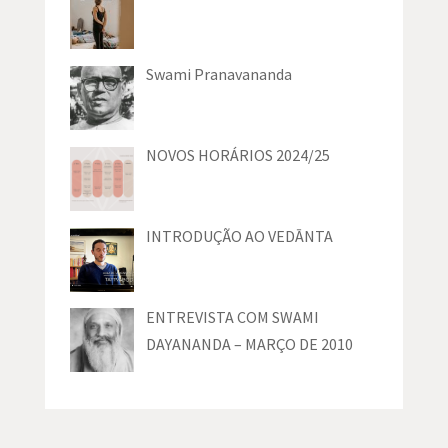
Swami Pranavananda
NOVOS HORÁRIOS 2024/25
INTRODUÇÃO AO VEDĀNTA
ENTREVISTA COM SWAMI
DAYANANDA – MARÇO DE 2010