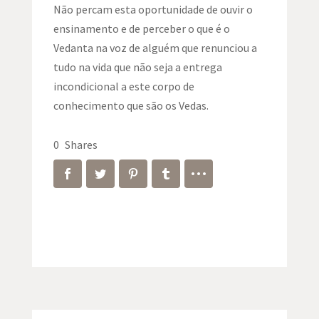
Não percam esta oportunidade de ouvir o
ensinamento e de perceber o que é o
Vedanta na voz de alguém que renunciou a
tudo na vida que não seja a entrega
incondicional a este corpo de
conhecimento que são os Vedas.
0
Shares