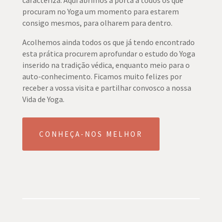
procuram no Yoga um momento para estarem
consigo mesmos, para olharem para dentro.
Acolhemos ainda todos os que já tendo encontrado
esta prática procurem aprofundar o estudo do Yoga
inserido na tradição védica, enquanto meio para o
auto-conhecimento. Ficamos muito felizes por
receber a vossa visita e partilhar convosco a nossa
Vida de Yoga.
CONHEÇA-NOS MELHOR