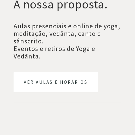
A nossa proposta.
Aulas presenciais e online de yoga,
meditação, vedānta, canto e
sânscrito.
Eventos e retiros de Yoga e
Vedānta.
VER AULAS E HORÁRIOS