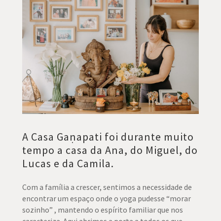
A Casa Gaṇapati foi durante muito
tempo a casa da Ana, do Miguel, do
Lucas e da Camila.
Com a família a crescer, sentimos a necessidade de
encontrar um espaço onde o yoga pudesse “morar
sozinho” , mantendo o espírito familiar que nos
caracteriza. Aqui abrimos a porta a todos os que