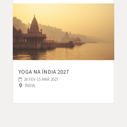
YOGA NA ÍNDIA 2027
26 FEV-15 MAR 2027
ÍNDIA