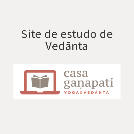
Site de estudo de
Vedānta