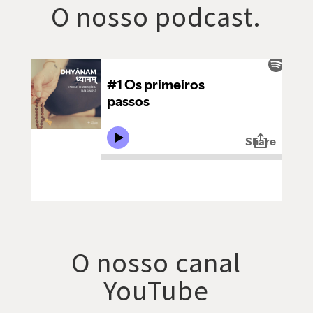
O nosso podcast.
O nosso canal
YouTube