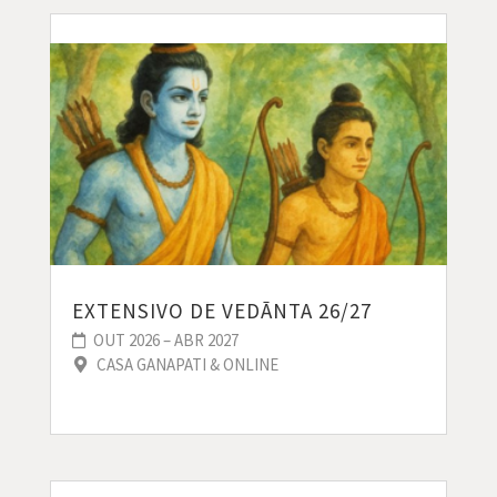
EXTENSIVO DE VEDĀNTA 26/27
OUT 2026 – ABR 2027
CASA GANAPATI & ONLINE