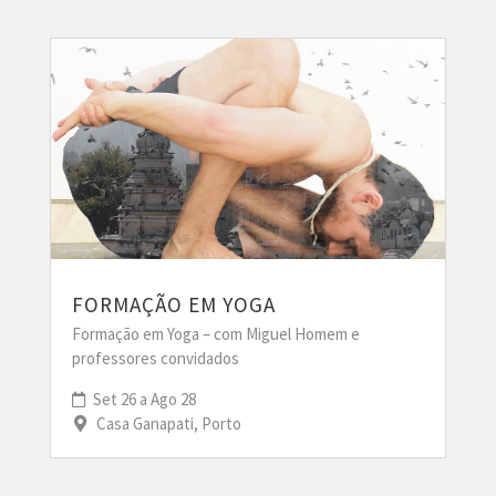
FORMAÇÃO EM YOGA
Formação em Yoga – com Miguel Homem e
professores convidados
Set 26 a Ago 28
Casa Ganapati, Porto