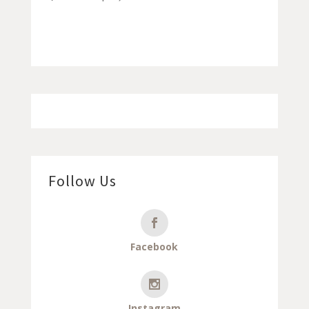
Follow Us
Facebook
Instagram