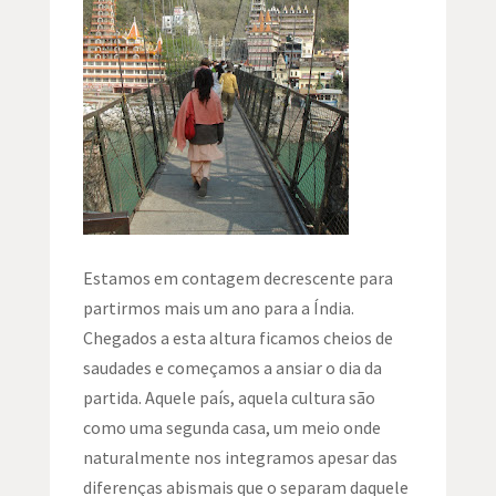
Estamos em contagem decrescente para
partirmos mais um ano para a Índia.
Chegados a esta altura ficamos cheios de
saudades e começamos a ansiar o dia da
partida. Aquele país, aquela cultura são
como uma segunda casa, um meio onde
naturalmente nos integramos apesar das
diferenças abismais que o separam daquele