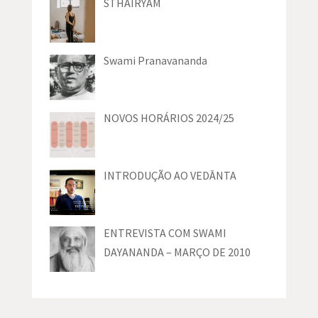
STHAIRYAM
Swami Pranavananda
NOVOS HORÁRIOS 2024/25
INTRODUÇÃO AO VEDĀNTA
ENTREVISTA COM SWAMI
DAYANANDA – MARÇO DE 2010