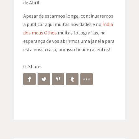
de Abril.
Apesar de estarmos longe, continuaremos
a publicar aqui muitas novidades e no
Índia
dos meus Olhos
muitas fotografias, na
esperança de vos abrirmos uma janela para
esta nossa casa, por isso fiquem atentos!
0
Shares