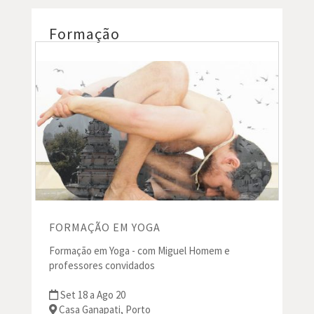
Formação
FORMAÇÃO EM YOGA
Formação em Yoga - com Miguel Homem e
professores convidados
Set 18 a Ago 20
Casa Ganapati, Porto