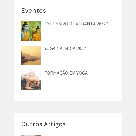
Eventos
EXTENSIVO DE VEDĀNTA 26/27
YOGA NA ÍNDIA 2027
FORMAÇÃO EM YOGA
Outros Artigos