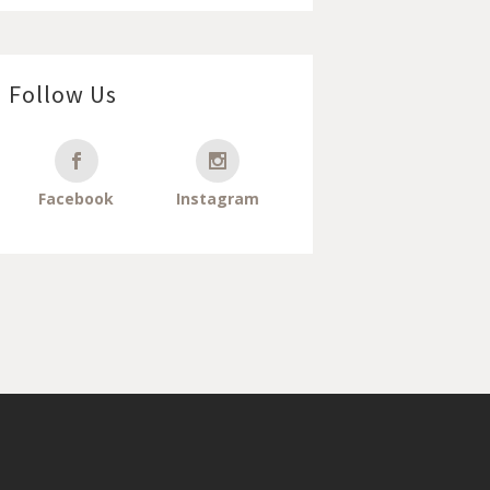
Follow Us
Facebook
Instagram