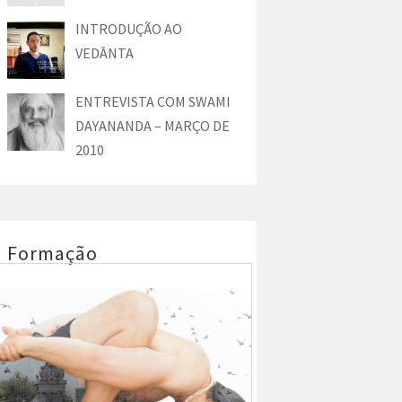
INTRODUÇÃO AO
VEDĀNTA
ENTREVISTA COM SWAMI
DAYANANDA – MARÇO DE
2010
Formação