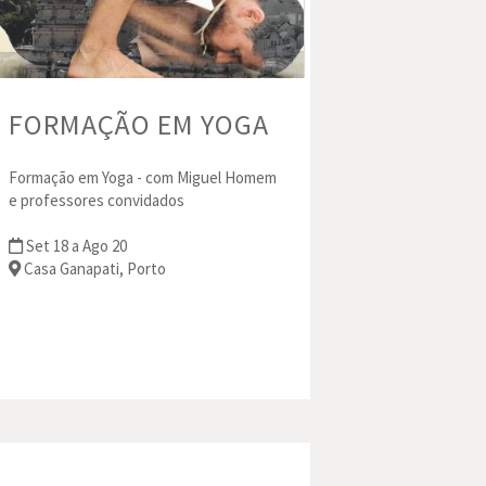
FORMAÇÃO EM YOGA
Formação em Yoga - com Miguel Homem
e professores convidados
Set 18 a Ago 20
Casa Ganapati, Porto