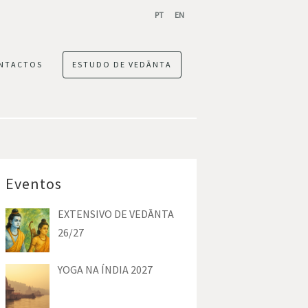
PT
EN
NTACTOS
ESTUDO DE VEDĀNTA
Eventos
EXTENSIVO DE VEDĀNTA
26/27
YOGA NA ÍNDIA 2027