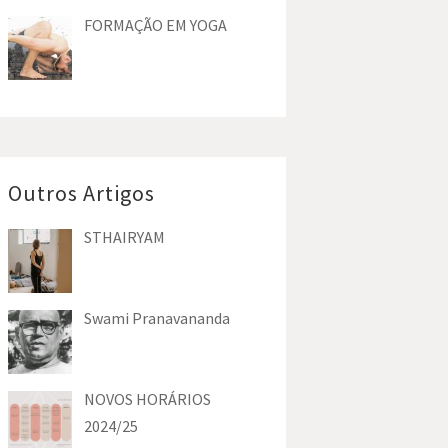
FORMAÇÃO EM YOGA
Outros Artigos
STHAIRYAM
Swami Pranavananda
NOVOS HORÁRIOS
2024/25