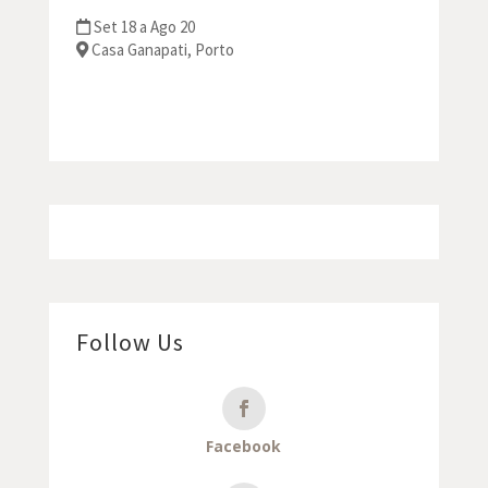
Set 18 a Ago 20
Casa Ganapati, Porto
Follow Us
Facebook