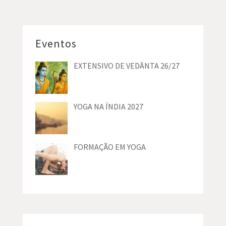
Eventos
EXTENSIVO DE VEDĀNTA 26/27
YOGA NA ÍNDIA 2027
FORMAÇÃO EM YOGA