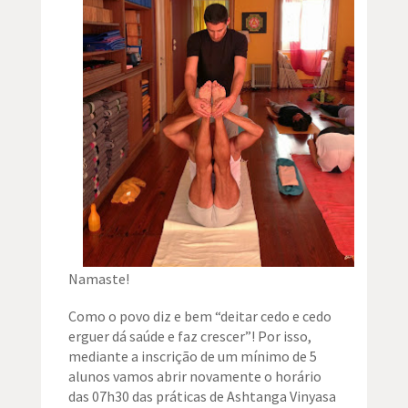
Namaste!
Como o povo diz e bem “deitar cedo e cedo
erguer dá saúde e faz crescer”! Por isso,
mediante a inscrição de um mínimo de 5
alunos vamos abrir novamente o horário
das 07h30 das práticas de Ashtanga Vinyasa