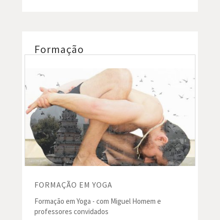
Formação
FORMAÇÃO EM YOGA
Formação em Yoga - com Miguel Homem e
professores convidados