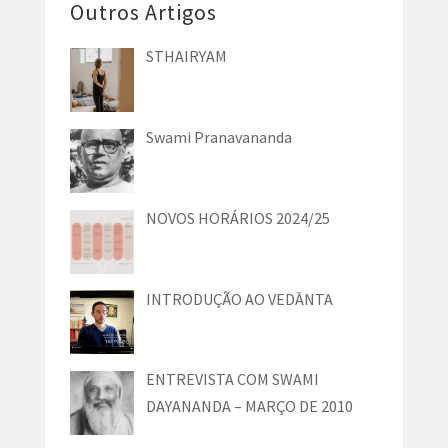
Outros Artigos
STHAIRYAM
Swami Pranavananda
NOVOS HORÁRIOS 2024/25
INTRODUÇÃO AO VEDĀNTA
ENTREVISTA COM SWAMI
DAYANANDA – MARÇO DE 2010