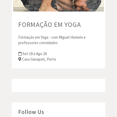
FORMAÇÃO EM YOGA
Formação em Yoga - com Miguel Homem e
professores convidados
Set 18 a Ago 20
Casa Ganapati, Porto
Follow Us