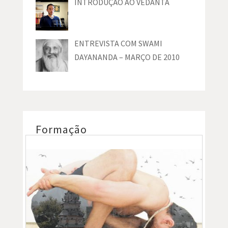
INTRODUÇÃO AO VEDĀNTA
ENTREVISTA COM SWAMI
DAYANANDA – MARÇO DE 2010
Formação