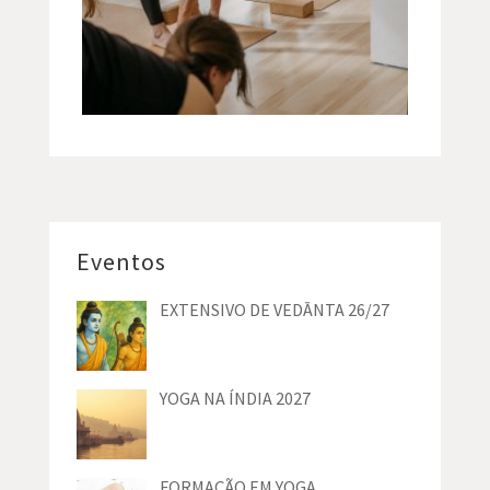
Eventos
EXTENSIVO DE VEDĀNTA 26/27
YOGA NA ÍNDIA 2027
FORMAÇÃO EM YOGA