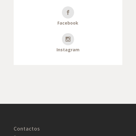
Facebook
Instagram
Contactos