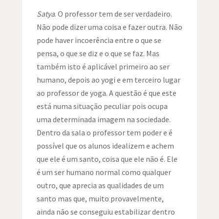
Satya
. O professor tem de ser verdadeiro.
Não pode dizer uma coisa e fazer outra. Não
pode haver incoerência entre o que se
pensa, o que se diz e o que se faz. Mas
também isto é aplicável primeiro ao ser
humano, depois ao yogi e em terceiro lugar
ao professor de yoga. A questão é que este
está numa situação peculiar pois ocupa
uma determinada imagem na sociedade.
Dentro da sala o professor tem poder e é
possível que os alunos idealizem e achem
que ele é um santo, coisa que ele não é. Ele
é um ser humano normal como qualquer
outro, que aprecia as qualidades de um
santo mas que, muito provavelmente,
ainda não se conseguiu estabilizar dentro