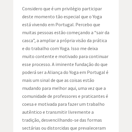
Considero que é um privilégio participar
deste momento tão especial que o Yoga
está vivendo em Portugal. Percebo que
muitas pessoas estão começando a “sair da
casca”, a ampliar a própria visão da prática
e do trabalho com Yoga. Isso me deixa
muito contente e motivado para continuar
esse processo. A iminente fundação do que
poderá ser a Aliança do Yoga em Portugal é
mais um sinal de que as coisas estão
mudando para melhor aqui, uma vez que a
comunidade de professores e praticantes é
coesa e motivada para fazer um trabalho
autêntico e transmitir livremente a
tradição, desvencilhando-se das formas
sectárias ou distorcidas que prevaleceram