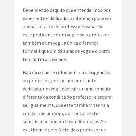
Dependendo daquilo que entendermos por
experiente e dedicado, a diferença pode ser
apenas o facto do professor ensinar. Se
este praticante é um yogi e se o professor
também é um yogi, a única diferença
formal é que um dá aulas de yoga e o outro
tem outra actividade.
Não diria que se coloquem mais exigências
ao professor, porque um praticante
dedicado, um yogi, não vai ter uma conduta
diferente da conduta do professor e espera-
se, igualmente, que este também tenha a
conduta de um yogi, portanto, neste
sentido, não podem haver diferenças. Se
existirem, é pelo facto de o professor de