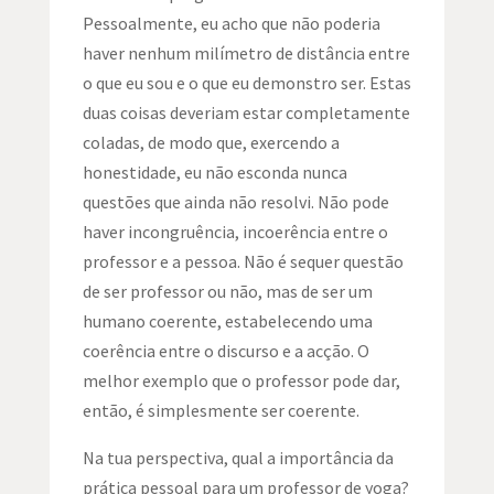
Pessoalmente, eu acho que não poderia
haver nenhum milímetro de distância entre
o que eu sou e o que eu demonstro ser. Estas
duas coisas deveriam estar completamente
coladas, de modo que, exercendo a
honestidade, eu não esconda nunca
questões que ainda não resolvi. Não pode
haver incongruência, incoerência entre o
professor e a pessoa. Não é sequer questão
de ser professor ou não, mas de ser um
humano coerente, estabelecendo uma
coerência entre o discurso e a acção. O
melhor exemplo que o professor pode dar,
então, é simplesmente ser coerente.
Na tua perspectiva, qual a importância da
prática pessoal para um professor de yoga?