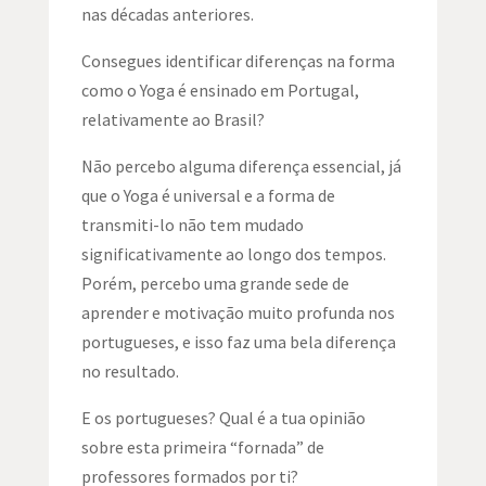
nas décadas anteriores.
Consegues identificar diferenças na forma
como o Yoga é ensinado em Portugal,
relativamente ao Brasil?
Não percebo alguma diferença essencial, já
que o Yoga é universal e a forma de
transmiti-lo não tem mudado
significativamente ao longo dos tempos.
Porém, percebo uma grande sede de
aprender e motivação muito profunda nos
portugueses, e isso faz uma bela diferença
no resultado.
E os portugueses? Qual é a tua opinião
sobre esta primeira “fornada” de
professores formados por ti?