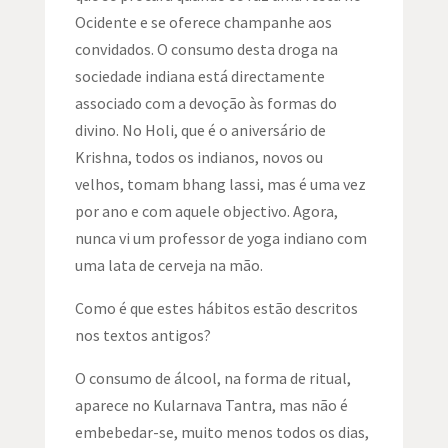
Ocidente e se oferece champanhe aos
convidados. O consumo desta droga na
sociedade indiana está directamente
associado com a devoção às formas do
divino. No Holi, que é o aniversário de
Krishna, todos os indianos, novos ou
velhos, tomam bhang lassi, mas é uma vez
por ano e com aquele objectivo. Agora,
nunca vi um professor de yoga indiano com
uma lata de cerveja na mão.
Como é que estes hábitos estão descritos
nos textos antigos?
O consumo de álcool, na forma de ritual,
aparece no Kularnava Tantra, mas não é
embebedar-se, muito menos todos os dias,