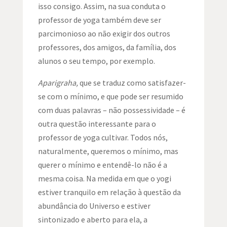
isso consigo. Assim, na sua conduta o
professor de yoga também deve ser
parcimonioso ao não exigir dos outros
professores, dos amigos, da família, dos
alunos o seu tempo, por exemplo.
Aparigraha,
que se traduz como satisfazer-
se com o mínimo, e que pode ser resumido
com duas palavras – não possessividade – é
outra questão interessante para o
professor de yoga cultivar. Todos nós,
naturalmente, queremos o mínimo, mas
querer o mínimo e entendê-lo não é a
mesma coisa. Na medida em que o yogi
estiver tranquilo em relação à questão da
abundância do Universo e estiver
sintonizado e aberto para ela, a