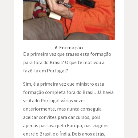
A Formação
É a primeira vez que trazes esta formação
para fora do Brasil? O que te motivou a
fazê-la em Portugal?
Sim, é a primeira vez que ministro esta
formação completa fora do Brasil. Já havia
visitado Portugal várias vezes
anteriormente, mas nunca conseguia
aceitar convites para dar cursos, pois
apenas passava pela Europa, nas viagens
entre o Brasil e a Índia. Dois anos atrás,