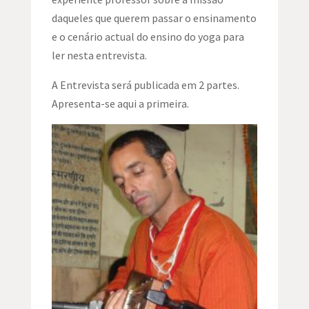
daqueles que querem passar o ensinamento
e o cenário actual do ensino do yoga para
ler nesta entrevista.
A Entrevista será publicada em 2 partes.
Apresenta-se aqui a primeira.