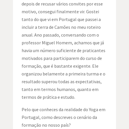
depois de recusar vários convites por esse
motivo, consegui finalmente vir. Gostei
tanto do que vi em Portugal que passei a
incluir a terra de Camões no meu roteiro
anual. Ano passado, conversando com o
professor Miguel Homem, achamos que já
havia um número suficiente de praticantes
motivados para participarem do curso de
formação, que é bastante exigente. Ele
organizou belamente a primeira turma e o
resultado superou todas as expectativas,
tanto em termos humanos, quanto em
termos de prática e estudo.
Pelo que conheces da realidade do Yoga em
Portugal, como descreves o cenário da
formação no nosso país?