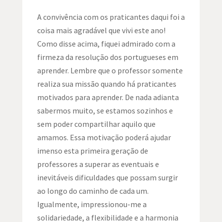
A convivência com os praticantes daqui foi a
coisa mais agradável que vivi este ano!
Como disse acima, fiquei admirado com a
firmeza da resolução dos portugueses em
aprender. Lembre que o professor somente
realiza sua missão quando há praticantes
motivados para aprender. De nada adianta
sabermos muito, se estamos sozinhos e
sem poder compartilhar aquilo que
amamos. Essa motivação poderá ajudar
imenso esta primeira geração de
professores a superar as eventuais e
inevitáveis dificuldades que possam surgir
ao longo do caminho de cada um.
Igualmente, impressionou-me a
solidariedade, a flexibilidade e a harmonia