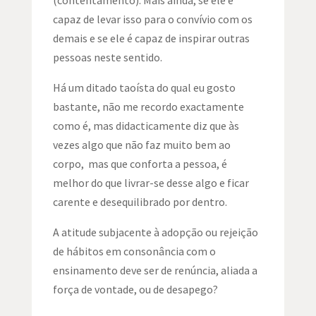
capaz de levar isso para o convívio com os
demais e se ele é capaz de inspirar outras
pessoas neste sentido.
Há um ditado taoísta do qual eu gosto
bastante, não me recordo exactamente
como é, mas didacticamente diz que às
vezes algo que não faz muito bem ao
corpo, mas que conforta a pessoa, é
melhor do que livrar-se desse algo e ficar
carente e desequilibrado por dentro.
A atitude subjacente à adopção ou rejeição
de hábitos em consonância com o
ensinamento deve ser de renúncia, aliada a
força de vontade, ou de desapego?