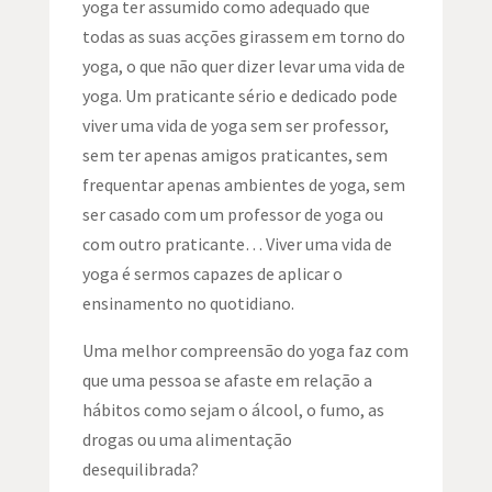
yoga ter assumido como adequado que
todas as suas acções girassem em torno do
yoga, o que não quer dizer levar uma vida de
yoga. Um praticante sério e dedicado pode
viver uma vida de yoga sem ser professor,
sem ter apenas amigos praticantes, sem
frequentar apenas ambientes de yoga, sem
ser casado com um professor de yoga ou
com outro praticante… Viver uma vida de
yoga é sermos capazes de aplicar o
ensinamento no quotidiano.
Uma melhor compreensão do yoga faz com
que uma pessoa se afaste em relação a
hábitos como sejam o álcool, o fumo, as
drogas ou uma alimentação
desequilibrada?