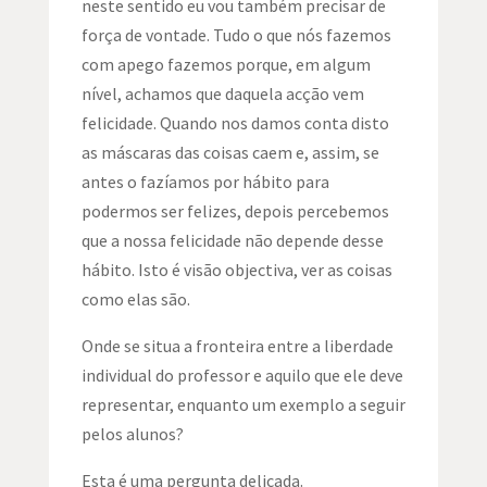
neste sentido eu vou também precisar de
força de vontade. Tudo o que nós fazemos
com apego fazemos porque, em algum
nível, achamos que daquela acção vem
felicidade. Quando nos damos conta disto
as máscaras das coisas caem e, assim, se
antes o fazíamos por hábito para
podermos ser felizes, depois percebemos
que a nossa felicidade não depende desse
hábito. Isto é visão objectiva, ver as coisas
como elas são.
Onde se situa a fronteira entre a liberdade
individual do professor e aquilo que ele deve
representar, enquanto um exemplo a seguir
pelos alunos?
Esta é uma pergunta delicada.