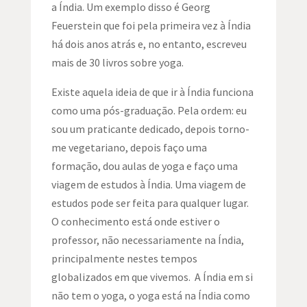
a Índia. Um exemplo disso é Georg
Feuerstein que foi pela primeira vez à Índia
há dois anos atrás e, no entanto, escreveu
mais de 30 livros sobre yoga.
Existe aquela ideia de que ir à Índia funciona
como uma pós-graduação. Pela ordem: eu
sou um praticante dedicado, depois torno-
me vegetariano, depois faço uma
formação, dou aulas de yoga e faço uma
viagem de estudos à Índia. Uma viagem de
estudos pode ser feita para qualquer lugar.
O conhecimento está onde estiver o
professor, não necessariamente na Índia,
principalmente nestes tempos
globalizados em que vivemos. A Índia em si
não tem o yoga, o yoga está na Índia como