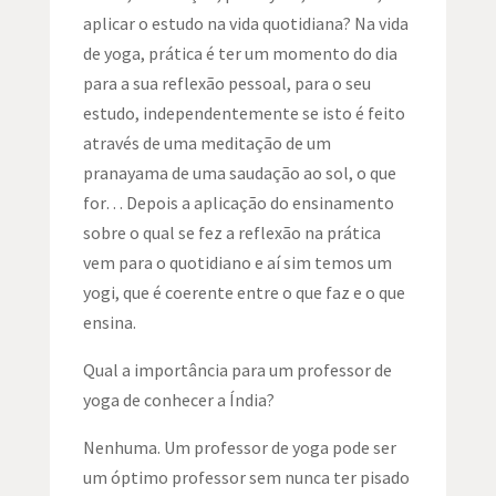
aplicar o estudo na vida quotidiana? Na vida
de yoga, prática é ter um momento do dia
para a sua reflexão pessoal, para o seu
estudo, independentemente se isto é feito
através de uma meditação de um
pranayama de uma saudação ao sol, o que
for… Depois a aplicação do ensinamento
sobre o qual se fez a reflexão na prática
vem para o quotidiano e aí sim temos um
yogi, que é coerente entre o que faz e o que
ensina.
Qual a importância para um professor de
yoga de conhecer a Índia?
Nenhuma. Um professor de yoga pode ser
um óptimo professor sem nunca ter pisado