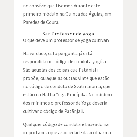
no convívio que tivemos durante este
primeiro módulo na Quinta das Águias, em
Paredes de Coura.
Ser Professor de yoga
O que deve um professor de yoga cultivar?
Na verdade, esta pergunta já está
respondida no código de conduta yogíca.
São aquelas dez coisas que Patãnjali
propõe, ou aquelas outras vinte que estão
no código de conduta de Svatmarama, que
estão na Hatha Yoga Pradípika. No mínimo
dos mínimos o professor de Yoga deveria
cultivar o código de Patãnjali.
Qualquer código de conduta é baseado na
importância que a sociedade dá ao dharma