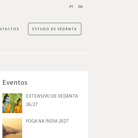
PT
EN
NTACTOS
ESTUDO DE VEDĀNTA
Eventos
EXTENSIVO DE VEDĀNTA
26/27
YOGA NA ÍNDIA 2027