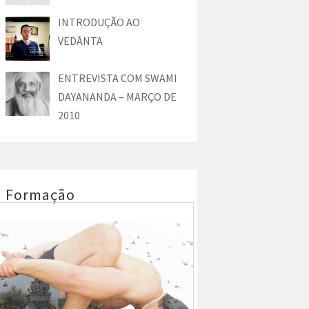
INTRODUÇÃO AO
VEDĀNTA
ENTREVISTA COM SWAMI
DAYANANDA – MARÇO DE
2010
Formação