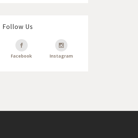
Follow Us
Facebook
Instagram