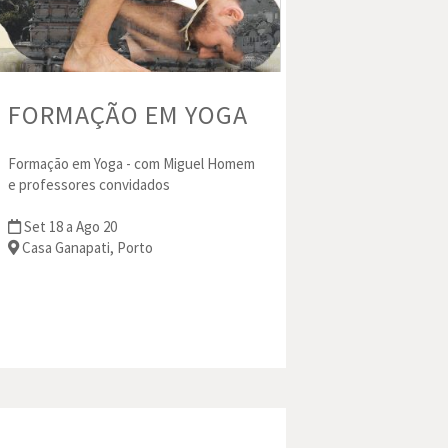
FORMAÇÃO EM YOGA
Formação em Yoga - com Miguel Homem
e professores convidados
Set 18 a Ago 20
Casa Ganapati, Porto