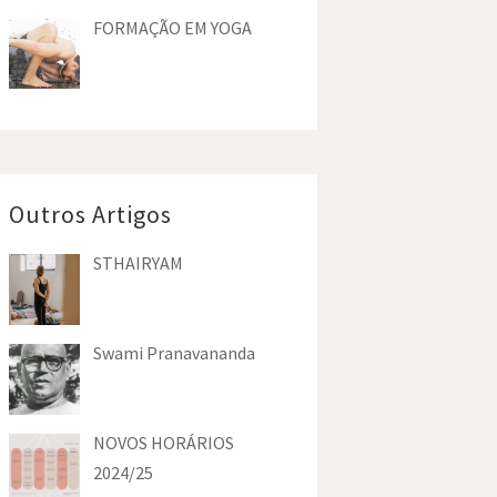
FORMAÇÃO EM YOGA
Outros Artigos
STHAIRYAM
Swami Pranavananda
NOVOS HORÁRIOS
2024/25