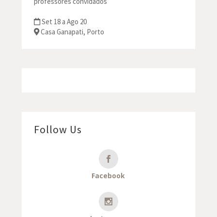
professores convidados
Set 18 a Ago 20
Casa Ganapati, Porto
Follow Us
Facebook