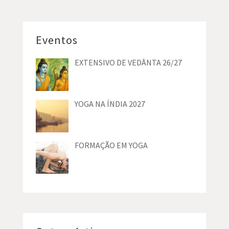
Eventos
EXTENSIVO DE VEDĀNTA 26/27
YOGA NA ÍNDIA 2027
FORMAÇÃO EM YOGA