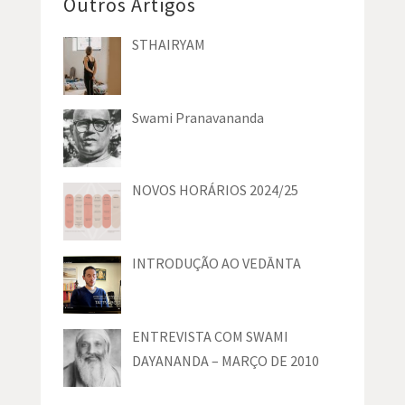
Outros Artigos
STHAIRYAM
Swami Pranavananda
NOVOS HORÁRIOS 2024/25
INTRODUÇÃO AO VEDĀNTA
ENTREVISTA COM SWAMI
DAYANANDA – MARÇO DE 2010