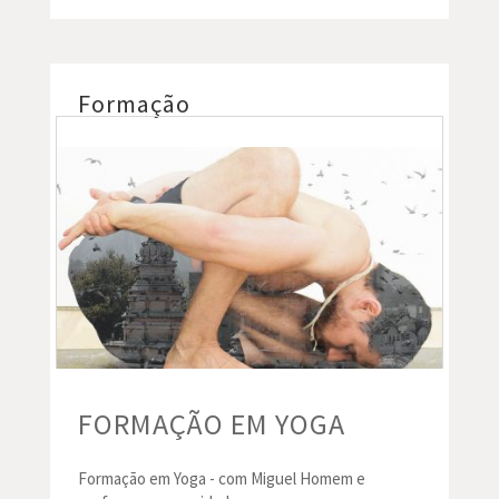
Formação
FORMAÇÃO EM YOGA
Formação em Yoga - com Miguel Homem e