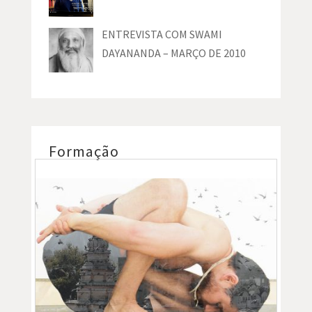
ENTREVISTA COM SWAMI
DAYANANDA – MARÇO DE 2010
Formação