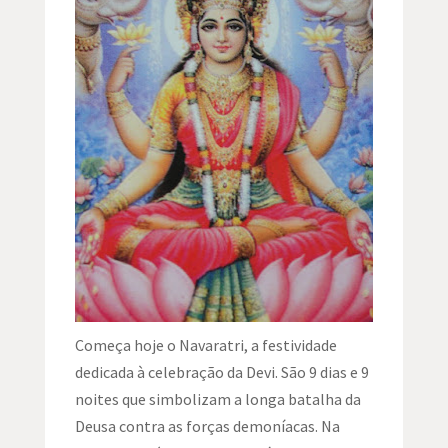
Começa hoje o Navaratri, a festividade
dedicada à celebração da Devi. São 9 dias e 9
noites que simbolizam a longa batalha da
Deusa contra as forças demoníacas. Na