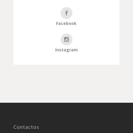
Facebook
Instagram
Contactos