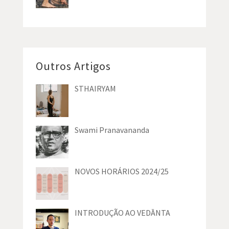
Outros Artigos
STHAIRYAM
Swami Pranavananda
NOVOS HORÁRIOS 2024/25
INTRODUÇÃO AO VEDĀNTA