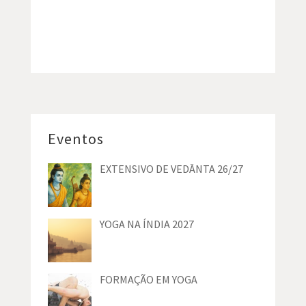
Eventos
EXTENSIVO DE VEDĀNTA 26/27
YOGA NA ÍNDIA 2027
FORMAÇÃO EM YOGA