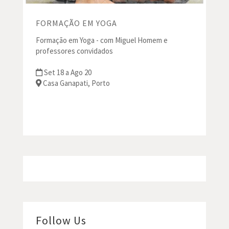
FORMAÇÃO EM YOGA
Formação em Yoga - com Miguel Homem e
professores convidados
Set 18 a Ago 20
Casa Ganapati, Porto
Follow Us