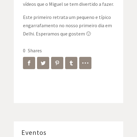
vídeos que o Miguel se tem divertido a fazer.
Este primeiro retrata um pequeno e típico
engarrafamento no nosso primeiro dia em
Delhi. Esperamos que gostem 🙂
0
Shares
Eventos