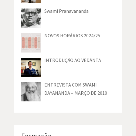
Swami Pranavananda
NOVOS HORÁRIOS 2024/25
INTRODUÇÃO AO VEDĀNTA
ENTREVISTA COM SWAMI
DAYANANDA – MARÇO DE 2010
Formação