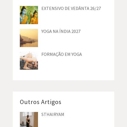
EXTENSIVO DE VEDĀNTA 26/27
YOGA NA ÍNDIA 2027
FORMAÇÃO EM YOGA
Outros Artigos
STHAIRYAM