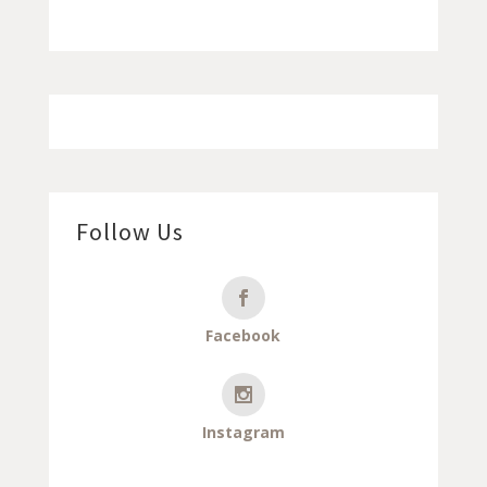
Follow Us
Facebook
Instagram