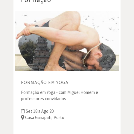
FORMAÇÃO EM YOGA
Formação em Yoga - com Miguel Homem e
professores convidados
Set 18 a Ago 20
Casa Ganapati, Porto