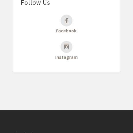
Follow Us
Facebook
Instagram