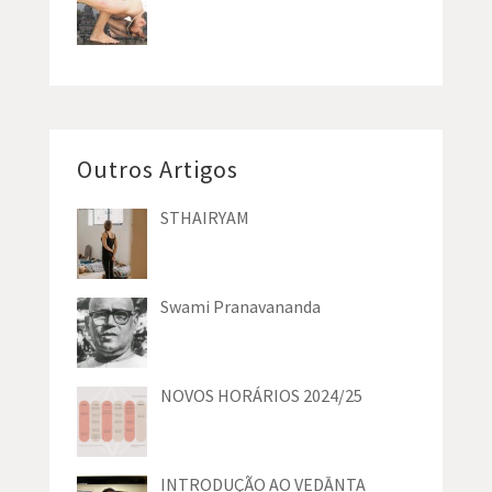
Outros Artigos
STHAIRYAM
Swami Pranavananda
NOVOS HORÁRIOS 2024/25
INTRODUÇÃO AO VEDĀNTA