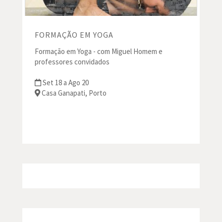
FORMAÇÃO EM YOGA
Formação em Yoga - com Miguel Homem e
professores convidados
Set 18 a Ago 20
Casa Ganapati, Porto