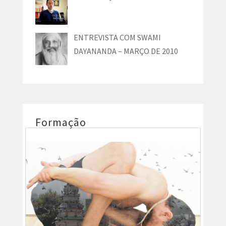
ENTREVISTA COM SWAMI
DAYANANDA – MARÇO DE 2010
Formação