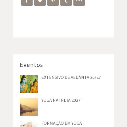
Eventos
EXTENSIVO DE VEDĀNTA 26/27
YOGA NA ÍNDIA 2027
FORMAÇÃO EM YOGA