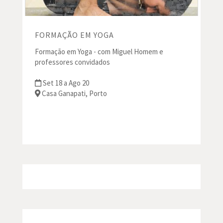
FORMAÇÃO EM YOGA
Formação em Yoga - com Miguel Homem e
professores convidados
Set 18 a Ago 20
Casa Ganapati, Porto