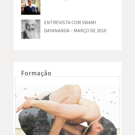
ENTREVISTA COM SWAMI
DAYANANDA – MARÇO DE 2010
Formação