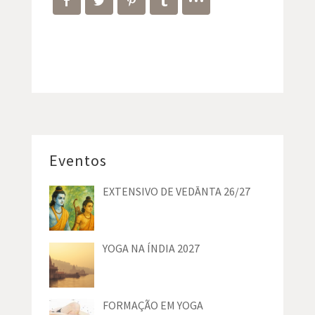
Eventos
EXTENSIVO DE VEDĀNTA 26/27
YOGA NA ÍNDIA 2027
FORMAÇÃO EM YOGA