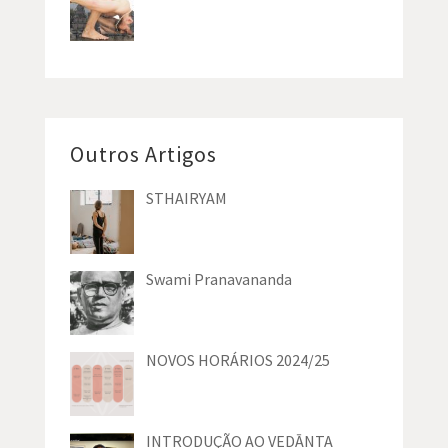
Outros Artigos
STHAIRYAM
Swami Pranavananda
NOVOS HORÁRIOS 2024/25
INTRODUÇÃO AO VEDĀNTA