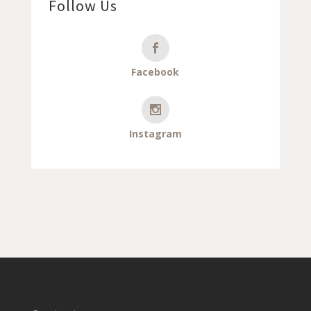
Follow Us
Facebook
Instagram