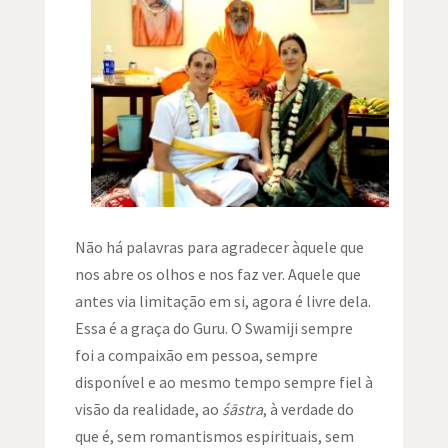
Não há palavras para agradecer àquele que
nos abre os olhos e nos faz ver. Aquele que
antes via limitação em si, agora é livre dela.
Essa é a graça do Guru. O Swamiji sempre
foi a compaixão em pessoa, sempre
disponível e ao mesmo tempo sempre fiel à
visão da realidade, ao
śāstra
, à verdade do
que é, sem romantismos espirituais, sem