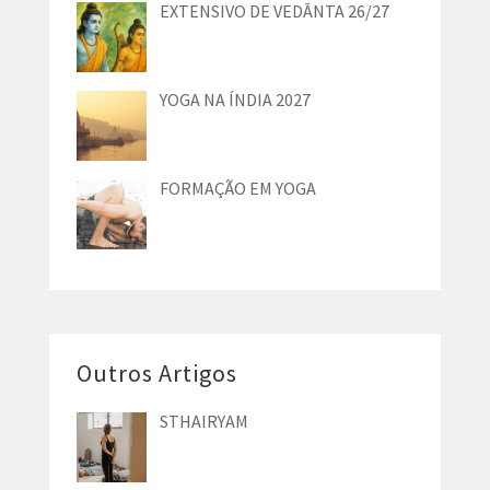
EXTENSIVO DE VEDĀNTA 26/27
YOGA NA ÍNDIA 2027
FORMAÇÃO EM YOGA
Outros Artigos
STHAIRYAM