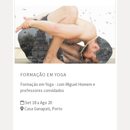
FORMAÇÃO EM YOGA
Formação em Yoga - com Miguel Homem e
professores convidados
Set 18 a Ago 20
Casa Ganapati, Porto