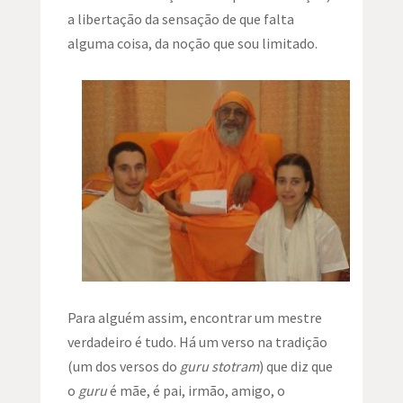
a libertação da sensação de que falta
alguma coisa, da noção que sou limitado.
Para alguém assim, encontrar um mestre
verdadeiro é tudo. Há um verso na tradição
(um dos versos do
guru stotram
) que diz que
o
guru
é mãe, é pai, irmão, amigo, o