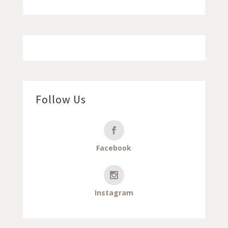
Follow Us
Facebook
Instagram