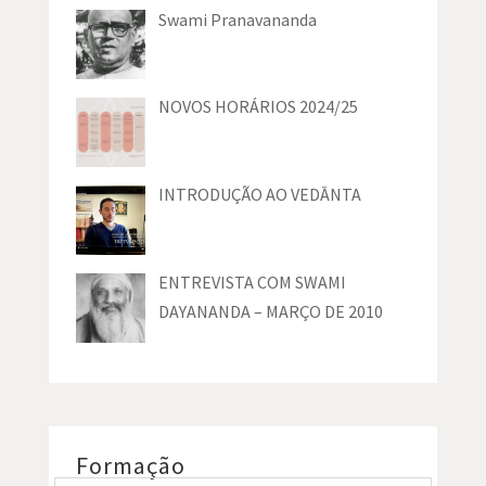
Swami Pranavananda
NOVOS HORÁRIOS 2024/25
INTRODUÇÃO AO VEDĀNTA
ENTREVISTA COM SWAMI
DAYANANDA – MARÇO DE 2010
Formação