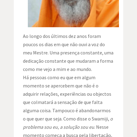
Ao longo dos últimos dez anos foram
poucos os dias em que não ouvi a voz do
meu Mestre. Uma presença constante, uma
dedicação constante que mudaram a forma
como me vejo a mim e ao mundo.
Há pessoas como eu que em algum
momento se apercebem que não é o
adquirir relações, experiências ou objectos
que colmatará a sensação de que falta
alguma coisa. Tampouco é abandonarmos
o que quer que seja. Como disse o Swamiji,
o
problema sou eu, a solução sou eu
. Nesse
momento começa a busca pela libertação,