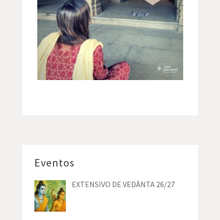
Eventos
EXTENSIVO DE VEDĀNTA 26/27