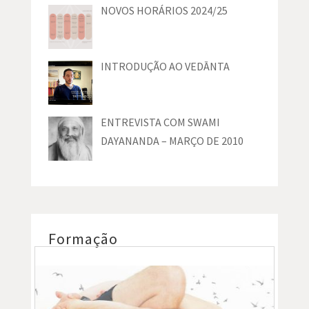
NOVOS HORÁRIOS 2024/25
INTRODUÇÃO AO VEDĀNTA
ENTREVISTA COM SWAMI
DAYANANDA – MARÇO DE 2010
Formação