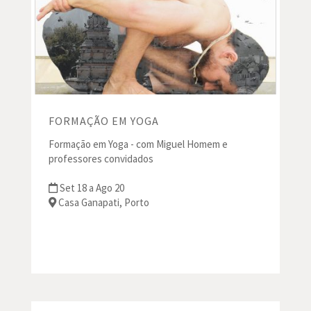
FORMAÇÃO EM YOGA
Formação em Yoga - com Miguel Homem e
professores convidados
Set 18 a Ago 20
Casa Ganapati, Porto