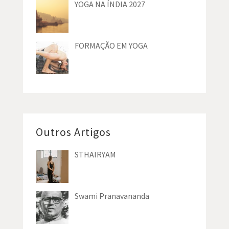
YOGA NA ÍNDIA 2027
FORMAÇÃO EM YOGA
Outros Artigos
STHAIRYAM
Swami Pranavananda