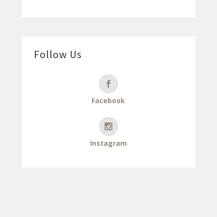
Follow Us
Facebook
Instagram