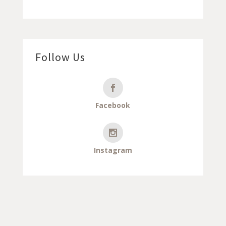
Follow Us
Facebook
Instagram