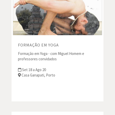
FORMAÇÃO EM YOGA
Formação em Yoga - com Miguel Homem e
professores convidados
Set 18 a Ago 20
Casa Ganapati, Porto