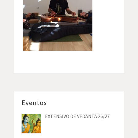
Eventos
EXTENSIVO DE VEDĀNTA 26/27