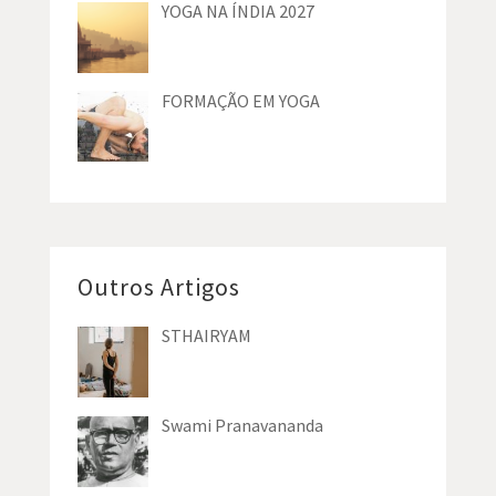
YOGA NA ÍNDIA 2027
FORMAÇÃO EM YOGA
Outros Artigos
STHAIRYAM
Swami Pranavananda