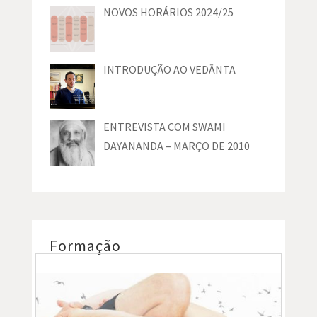
NOVOS HORÁRIOS 2024/25
INTRODUÇÃO AO VEDĀNTA
ENTREVISTA COM SWAMI
DAYANANDA – MARÇO DE 2010
Formação